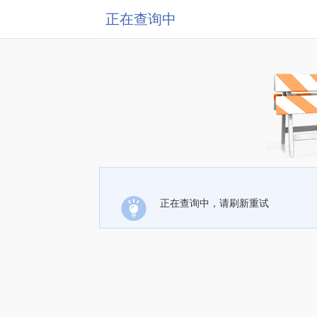
正在查询中
正在查询中，请刷新重试