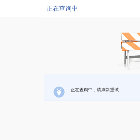
正在查询中
正在查询中，请刷新重试