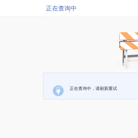
正在查询中
正在查询中，请刷新重试