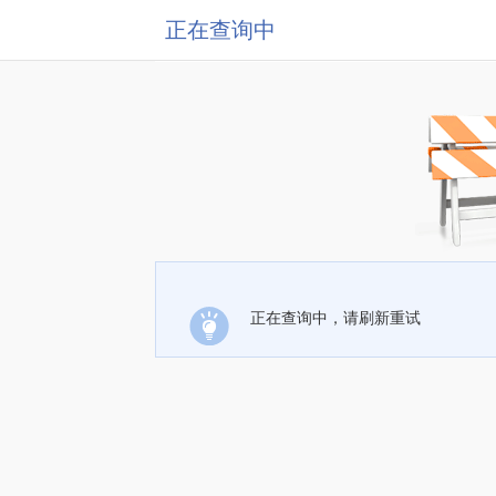
正在查询中
正在查询中，请刷新重试