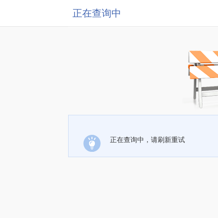
正在查询中
正在查询中，请刷新重试