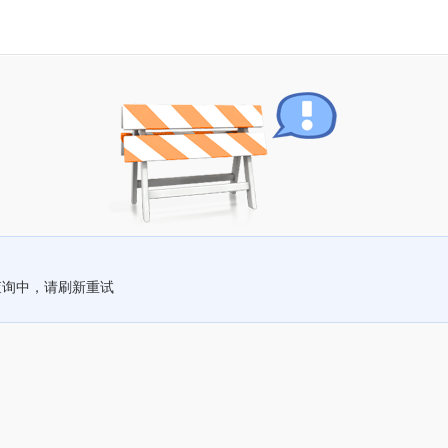
查询中，请刷新重试