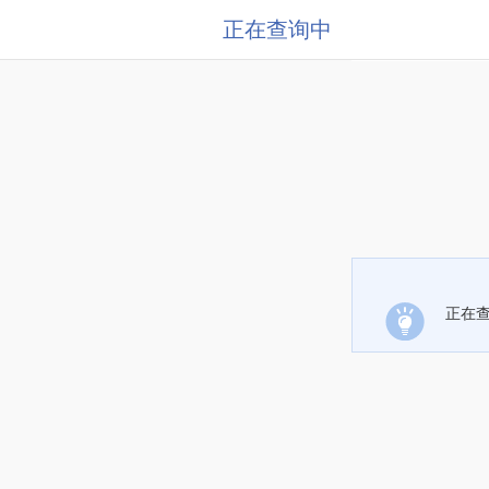
正在查询中
正在