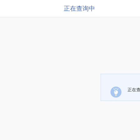
正在查询中
正在