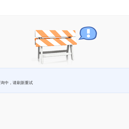
查询中，请刷新重试