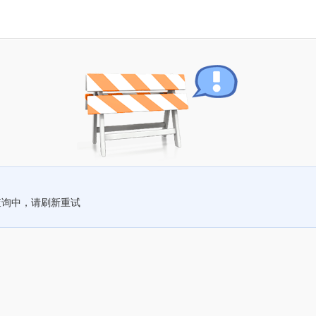
查询中，请刷新重试