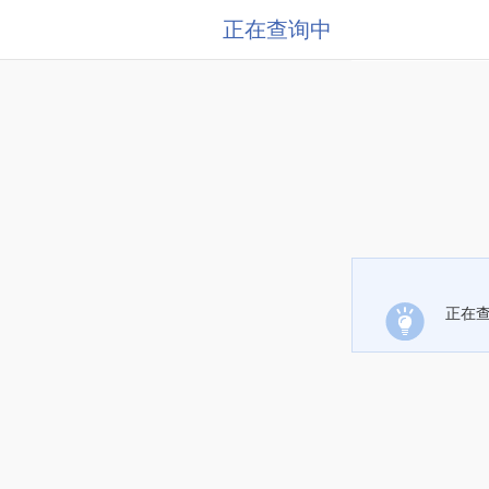
正在查询中
正在