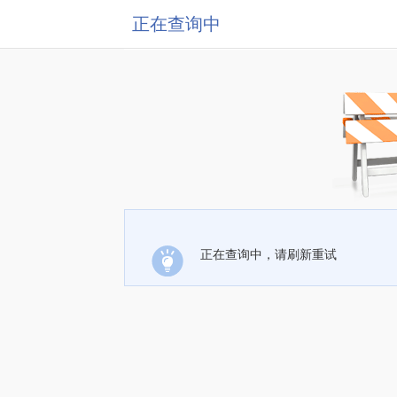
正在查询中
正在查询中，请刷新重试