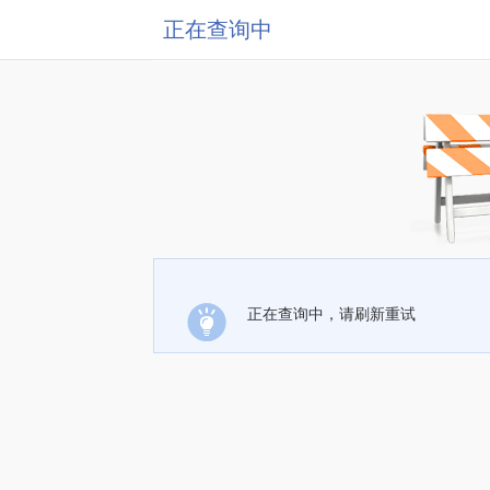
正在查询中
正在查询中，请刷新重试